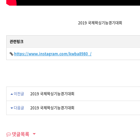
2019 국제왁싱기능경기대회
관련링크
https://www.instagram.com/kwba8980_/
이전글
2019 국제왁싱기능경기대회
다음글
2019 국제왁싱기능경기대회
댓글목록