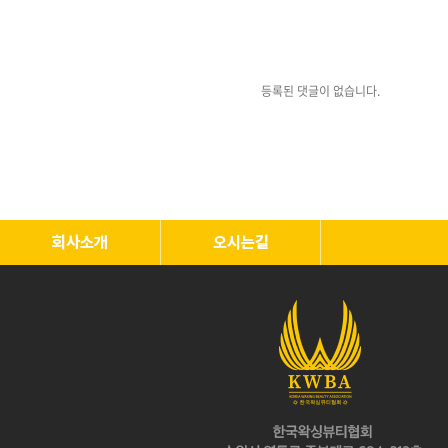
등록된 댓글이 없습니다.